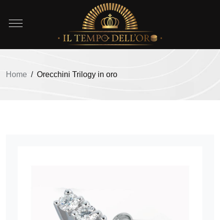
Home
/
Orecchini Trilogy in oro