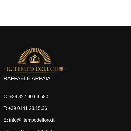
RAFFAELE ARPAIA
C: +39 327 90.64.580
T: +39 0141 23.15.36
E: info@iltempodelloro.it