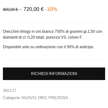
-
720,00 €
-10%
800,00 €
Orecchini trilogy in oro bianco 750% di grammi gr.1,50 con
diamanti di ct. 0,20 totali, purezza VS, colore F.
Disponibili solo su ordinazione con il 50% di anticipo.
RICHIEDI INFORMAZIONI
SKU:17
Categorie: NUOVO, ORO, PREZIOSA