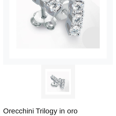
Orecchini Trilogy in oro